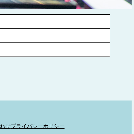
わせ
プライバシーポリシー