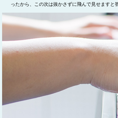
ったから、この次は抜かさずに飛んで見せますと